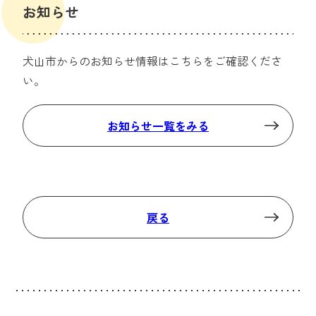
お知らせ
犬山市からのお知らせ情報はこちらをご確認くださ
い。
お知らせ一覧をみる
戻る