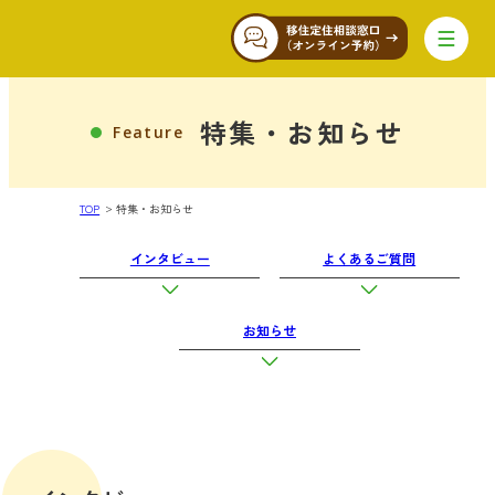
暮らし
特集・お知らせ
Feature
Living
TOP
特集・お知らせ
子育て
インタビュー
よくあるご質問
Parenting
お知らせ
働く・活動
Work
基本情報