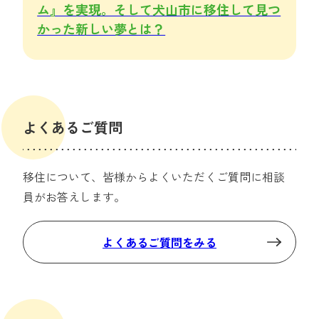
ム』を実現。そして犬山市に移住して見つ
かった新しい夢とは？
よくあるご質問
移住について、皆様からよくいただくご質問に相談
員がお答えします。
よくあるご質問をみる